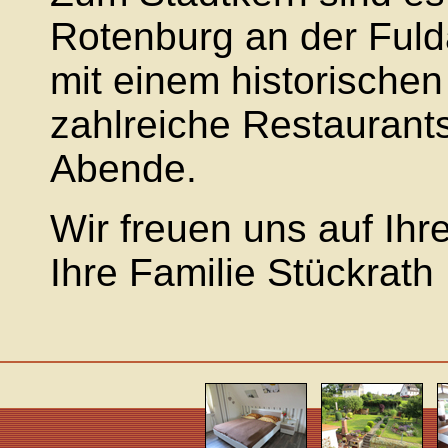
Rotenburg an der Fulda
mit einem historischen
zahlreiche Restaurant
Abende.
Wir freuen uns auf Ih
Ihre Familie Stückrath